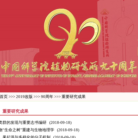
首页
>>>
2019改版
>>>
90周年
>>>
重要研究成果
重要研究成果
类群的发现与重要志书编研
(2018-09-18)
物“生命之树”重建与生物地理学
(2018-09-18)
、果起源与多样化的分子机制
(2018-09-18)