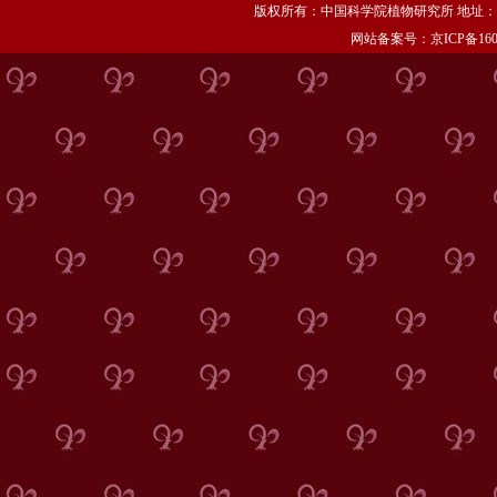
版权所有：中国科学院植物研究所 地址：北京市海
网站备案号：京ICP备1606