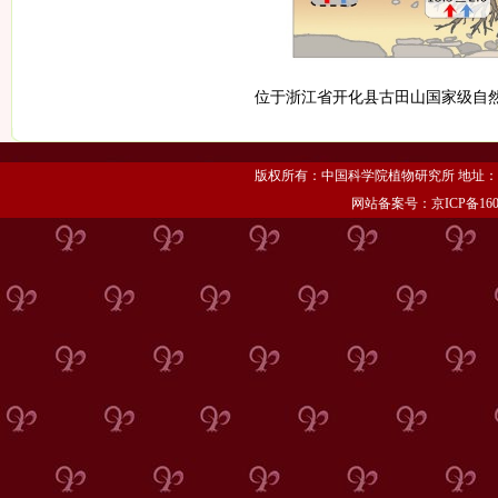
位于浙江省开化县古田山国家级自
版权所有：中国科学院植物研究所 地址：北京市海
网站备案号：京ICP备1606