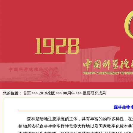
您的位置：
首页
>>>
2019改版
>>>
90周年
>>>
重要研究成果
森林生物
森林是陆地生态系统的主体，具有丰富的物种多样性，在
植物所依托森林生物多样性监测大样地以及国家数字化标本共