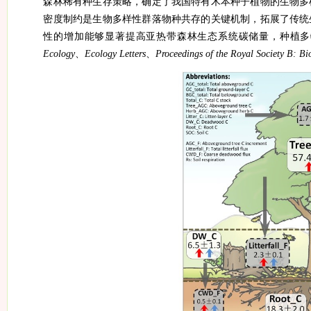
森林稀有种生存策略，确定了我国特有木本种子植物的生物多
密度制约是生物多样性群落物种共存的关键机制，拓展了传统
性的增加能够显著提高亚热带森林生态系统碳储量，种植多
Ecology
、
Ecology Letters
、
Proceedings of the Royal Society B: Bi