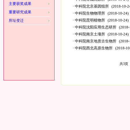
主要获奖成果
·
中科院北京基因组所
(2018-10-2
重要研究成果
·
中科院生物物理所
(2018-10-24)
·
中科院昆明植物所
(2018-10-24)
所址变迁
·
中科院沈阳应用生态研所
(2018-
·
中科院南京土壤所
(2018-10-24)
·
中科院南京地质古生物所
(2018-
·
中科院西北高原生物所
(2018-10
共3页