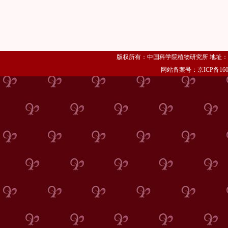
版权所有：中国科学院植物研究所 地址：北京市海
网站备案号：京ICP备1606