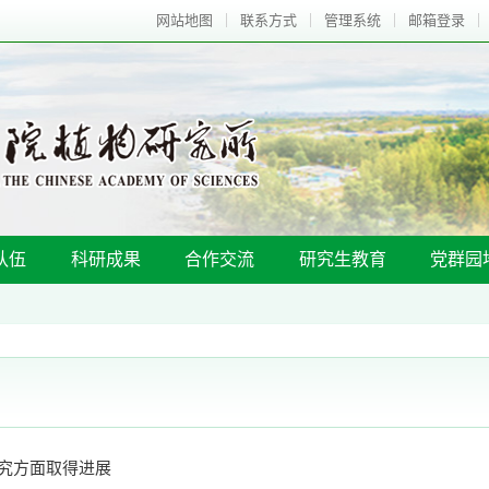
网站地图
联系方式
管理系统
邮箱登录
队伍
科研成果
合作交流
研究生教育
党群园
究方面取得进展