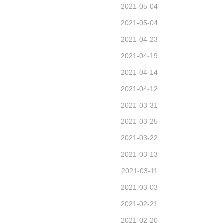
2021-05-04
2021-05-04
2021-04-23
2021-04-19
2021-04-14
2021-04-12
2021-03-31
2021-03-25
2021-03-22
2021-03-13
2021-03-11
2021-03-03
2021-02-21
2021-02-20