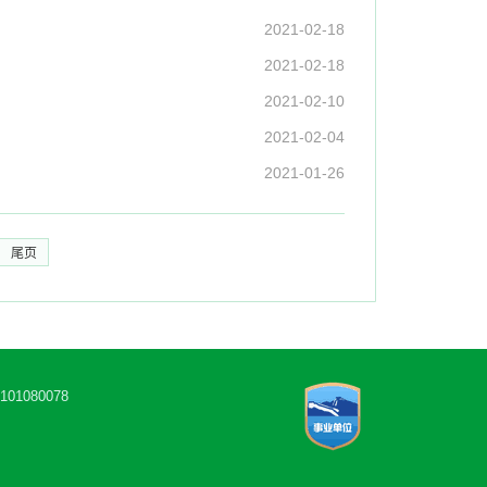
2021-02-18
2021-02-18
2021-02-10
2021-02-04
2021-01-26
尾页
1080078