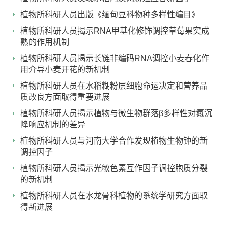
植物所科研人员出版《缅甸豆科物种多样性编目》
植物所科研人员揭示RNA甲基化修饰调控草莓果实成
熟的作用机制
植物所科研人员揭示长链非编码RNA调控小麦春化作
用介导小麦开花的新机制
植物所科研人员在水稻糊粉层细胞命运决定和营养品
质改良方面取得重要进展
植物所科研人员揭示植物与微生物群落β多样性对氮沉
降响应机制的差异
植物所科研人员与河南大学合作发现植物生物钟的新
调控因子
植物所科研人员揭示光敏色素互作因子调控胞质分裂
的新机制
植物所科研人员在水龙骨科植物的系统学研究方面取
得新进展