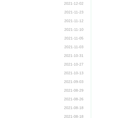
2021-12-02
2021-11-23
2021-11-12
2021-11-10
2021-11-05
2021-11-03
2021-10-31
2021-10-27
2021-10-13
2021-09-03
2021-08-29
2021-08-26
2021-08-18
2021-08-18