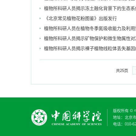
植物所科研人员揭示冻土融化背景下的生态系
《北京常见植物花粉图鉴》出版发行
植物所科研人员在植物冬季氮吸收能力及利用
植物所科研人员揭示矿物保护和微生物属性对
植物所科研人员揭示裸子植物线粒体丢失基因
共25页
版权所有 ©
地址：北京市
电话：010-62