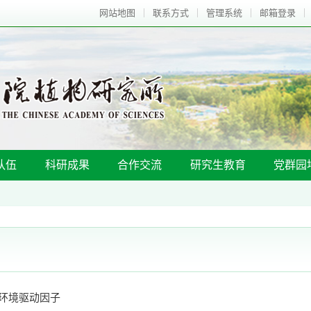
网站地图
联系方式
管理系统
邮箱登录
队伍
科研成果
合作交流
研究生教育
党群园
环境驱动因子