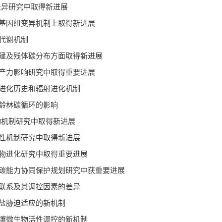
差异研究中取得新进展
基因组变异机制上取得新进展
代谢机制
建及残体碳分布方面取得新进展
产力影响研究中取得重要进展
进化历史和辐射进化机制
龄林碳循环的影响
动机制研究中取得新进展
性机制研究中取得新进展
物进化研究中取得重要进展
碳能力协同保护规划研究中获重要进展
联系及其调控因素的差异
盐胁迫适应的新机制
壤微生物活性调控的新机制