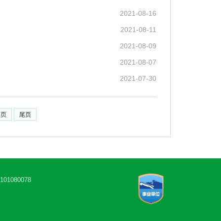
2021-08-16
2021-08-11
2021-08-09
2021-08-07
2021-07-30
5页
尾页
1080078