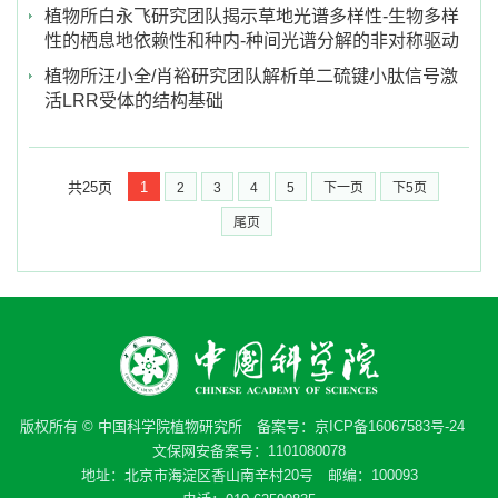
植物所白永飞研究团队揭示草地光谱多样性-生物多样
性的栖息地依赖性和种内-种间光谱分解的非对称驱动
植物所汪小全/肖裕研究团队解析单二硫键小肽信号激
活LRR受体的结构基础
共25页
1
2
3
4
5
下一页
下5页
尾页
版权所有 © 中国科学院植物研究所 备案号：
京ICP备16067583号-24
文保网安备案号：1101080078
地址：北京市海淀区香山南辛村20号 邮编：100093