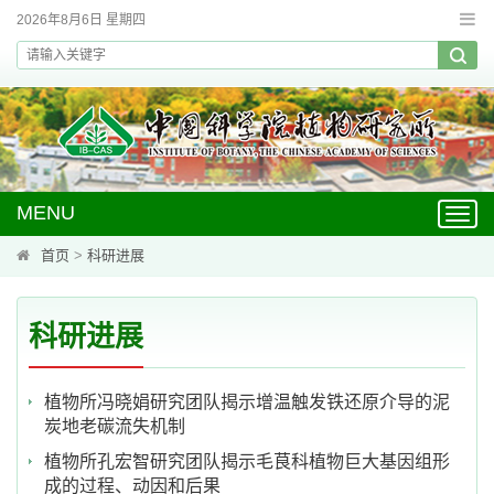
2026年8月6日 星期四
MENU
Toggl
navig
首页
>
科研进展
科研进展
植物所冯晓娟研究团队揭示增温触发铁还原介导的泥
炭地老碳流失机制
植物所孔宏智研究团队揭示毛茛科植物巨大基因组形
成的过程、动因和后果