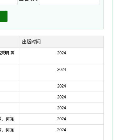
出版时间
天明 等
2024
2024
2024
2024
2024
渝，何强
2024
渝，何强
2024