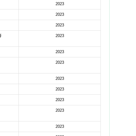
2023
2023
2023
等
2023
2023
2023
2023
2023
2023
2023
2023