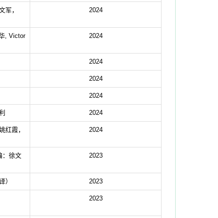
文军，
2024
ictor
2024
2024
2024
2024
利
2024
姚红霞，
2024
编：徐文
2023
译）
2023
2023