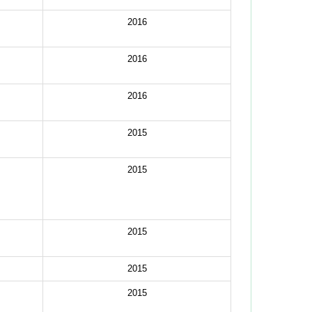
2016
2016
2016
2015
2015
2015
2015
2015