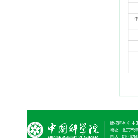
中
版权所有 © 
地址：北京市海淀
电话：010-6259