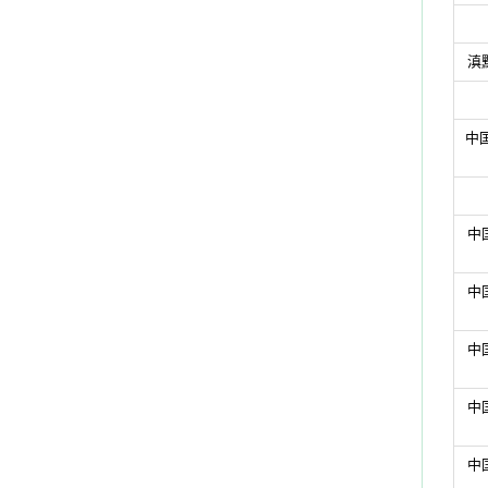
滇
中
中
中
中
中
中