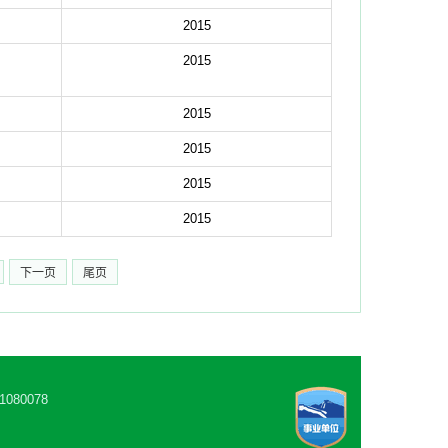
2015
2015
2015
2015
2015
2015
下一页
尾页
80078