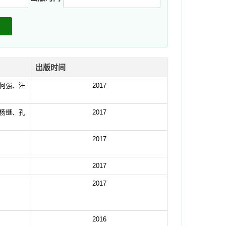
出版时间
何强、汪
2017
杨继、孔
2017
2017
2017
2017
2016