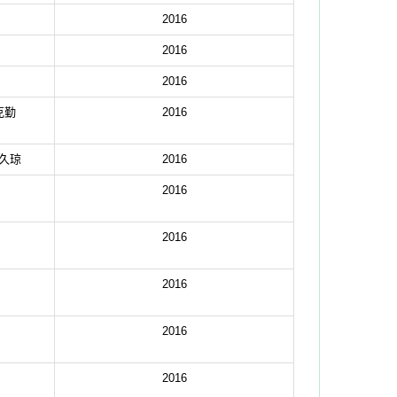
2016
2016
2016
克勤
2016
久琼
2016
2016
2016
2016
2016
2016