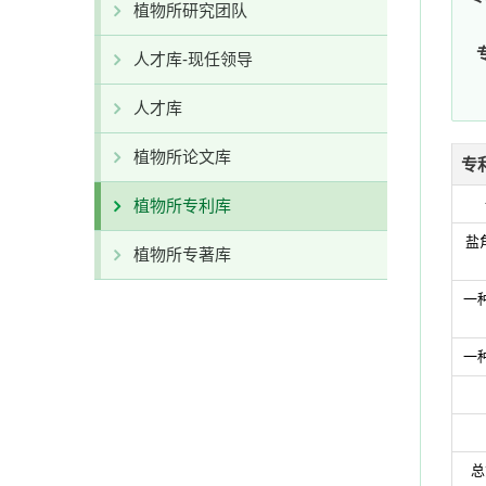
植物所研究团队
人才库-现任领导
人才库
植物所论文库
专
植物所专利库
盐
植物所专著库
一
一
总