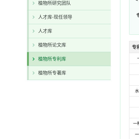
植物所研究团队
人才库-现任领导
人才库
植物所论文库
专
植物所专利库
植物所专著库
水
一
一