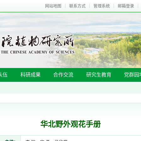
网站地图
联系方式
管理系统
邮箱登录
队伍
科研成果
合作交流
研究生教育
党群园
华北野外观花手册