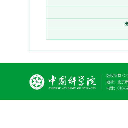
版权所有 ©
地址：北京市
电话：010-62