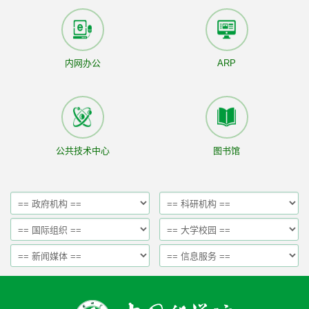
内网办公
ARP
公共技术中心
图书馆