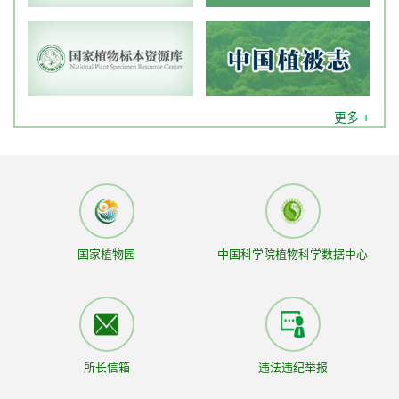
中国科学院植物研究所特别研究助理岗位拟聘人员公示
[
2026-07-24]
中国科学院植物研究所科研和支撑岗位招聘启事
[ 2026-
07-22]
中国人与生物圈国家委员会秘书处招聘启事
[ 2026-07-
更多 +
20]
国家植物园
中国科学院植物科学数据中心
更多 +
所长信箱
违法违纪举报