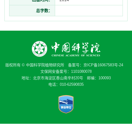
总字数：
版权所有 © 中国科学院植物研究所 备案号：
京ICP备16067583号-24
文保网安备案号：1101080078
地址：北京市海淀区香山南辛村20号 邮编：100093
电话：010-62590835