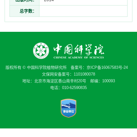
总字数：
版权所有 © 中国科学院植物研究所 备案号：
京ICP备16067583号-24
文保网安备案号：1101080078
地址：北京市海淀区香山南辛村20号 邮编：100093
电话：010-62590835