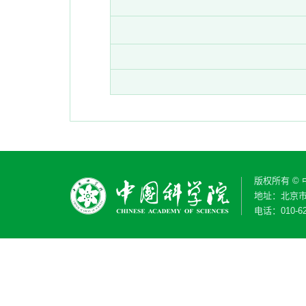
版权所有 ©
地址：北京市
电话：010-62