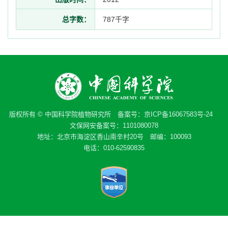
总字数：
787千字
版权所有 © 中国科学院植物研究所 备案号：
京ICP备16067583号-24
文保网安备案号：1101080078
地址：北京市海淀区香山南辛村20号 邮编：100093
电话：010-62590835