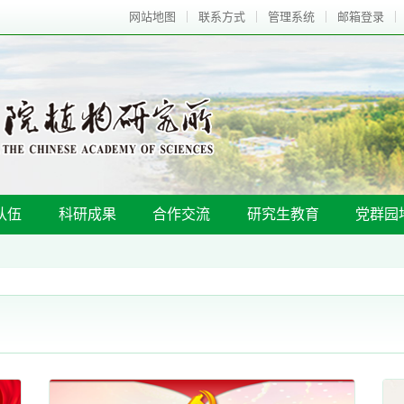
网站地图
联系方式
管理系统
邮箱登录
队伍
科研成果
合作交流
研究生教育
党群园