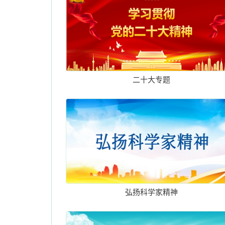
二十大专题
弘扬科学家精神