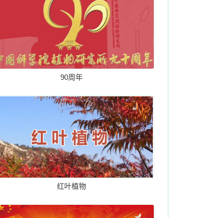
90周年
红叶植物