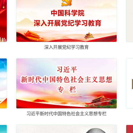
深入开展党纪学习教育
习近平新时代中国特色社会主义思想专栏