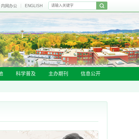
内网办公
ENGLISH
地
科学普及
主办期刊
信息公开