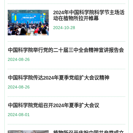
2024年中国科学院科学节主场活
动在植物所拉开帷幕
2024-10-28
中国科学院举行党的二十届三中全会精神宣讲报告会
2024-08-26
中国科学院传达2024年夏季党组扩大会议精神
2024-08-26
中国科学院党组召开2024年夏季扩大会议
2024-08-01