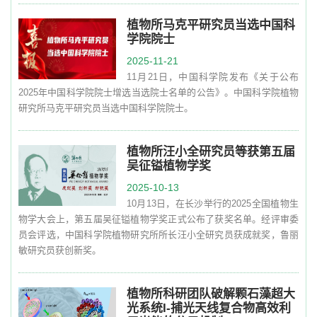
植物所马克平研究员当选中国科
学院院士
2025-11-21
11月21日，中国科学院发布《关于公布
2025年中国科学院院士增选当选院士名单的公告》。中国科学院植物
研究所马克平研究员当选中国科学院院士。
植物所汪小全研究员等获第五届
吴征镒植物学奖
2025-10-13
10月13日，在长沙举行的2025全国植物生
物学大会上，第五届吴征镒植物学奖正式公布了获奖名单。经评审委
员会评选，中国科学院植物研究所所长汪小全研究员获成就奖，鲁丽
敏研究员获创新奖。
植物所科研团队破解颗石藻超大
光系统I-捕光天线复合物高效利