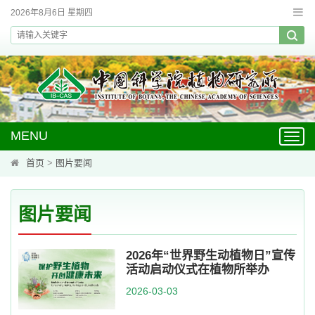
2026年8月6日 星期四
MENU
Toggl
navig
首页
>
图片要闻
图片要闻
2026年“世界野生动植物日”宣传
活动启动仪式在植物所举办
2026-03-03