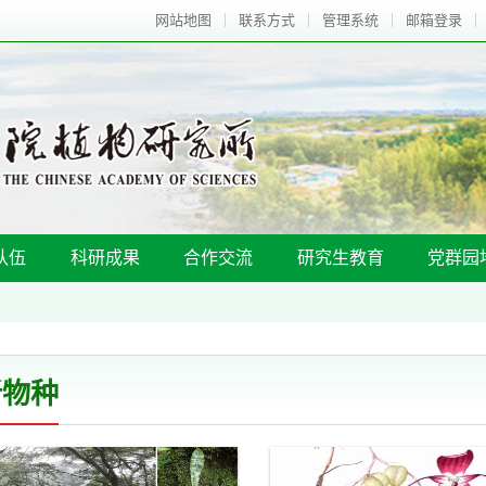
网站地图
联系方式
管理系统
邮箱登录
队伍
科研成果
合作交流
研究生教育
党群园
新物种