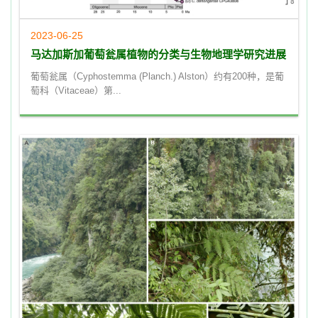
2023-06-25
马达加斯加葡萄瓮属植物的分类与生物地理学研究进展
葡萄瓮属（Cyphostemma (Planch.) Alston）约有200种，是葡
萄科（Vitaceae）第...