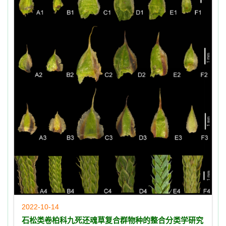
2022-10-14
石松类卷柏科九死还魂草复合群物种的整合分类学研究