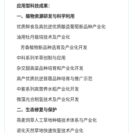
应用型科技成果：
一、植物资源研发与科学利用
优质鲜食及高抗逆优质酿造葡萄新品种产业化
油用牡丹栽培技术及产业化
芳香植物新品种选育及产业化开发
中科系列羊草创制与应用
杂交甜高粱品种培育和产业化开发
高产优质抗逆苜蓿品种培育与推广示范
中紫系列高营养水稻产业化开发
微藻光合制氢技术及产业化开发
二、生态修复与保护
燕麦饲草人工草地种植技术体系与产业化
退化天然草地快速恢复技术产业化