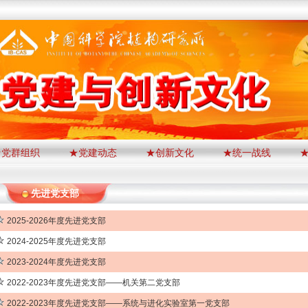
★党群组织
★党建动态
★创新文化
★统一战线
先进党支部
2025-2026年度先进党支部
2024-2025年度先进党支部
2023-2024年度先进党支部
2022-2023年度先进党支部——机关第二党支部
2022-2023年度先进党支部——系统与进化实验室第一党支部