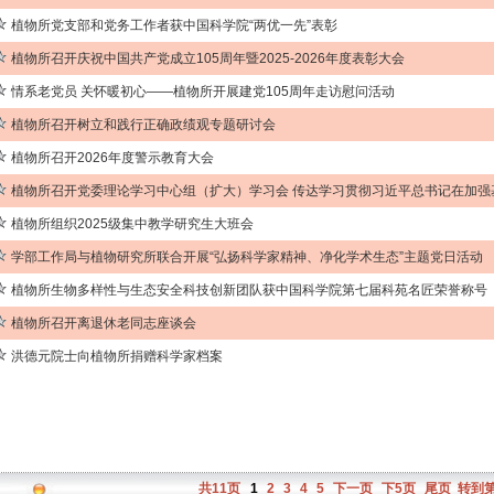
植物所党支部和党务工作者获中国科学院“两优一先”表彰
植物所召开庆祝中国共产党成立105周年暨2025-2026年度表彰大会
情系老党员 关怀暖初心——植物所开展建党105周年走访慰问活动
植物所召开树立和践行正确政绩观专题研讨会
植物所召开2026年度警示教育大会
植物所召开党委理论学习中心组（扩大）学习会 传达学习贯彻习近平总书记在加强基础
植物所组织2025级集中教学研究生大班会
学部工作局与植物研究所联合开展“弘扬科学家精神、净化学术生态”主题党日活动
植物所生物多样性与生态安全科技创新团队获中国科学院第七届科苑名匠荣誉称号
植物所召开离退休老同志座谈会
洪德元院士向植物所捐赠科学家档案
共11页
1
2
3
4
5
下一页
下5页
尾页
转到