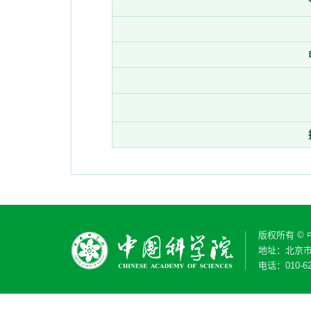
版权所有 ©
地址：北京市
电话：010-62