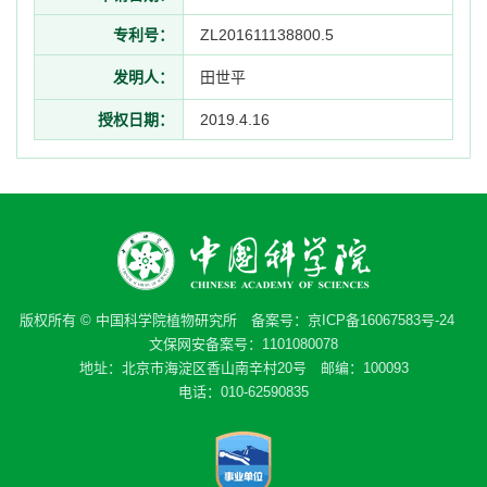
专利号：
ZL201611138800.5
发明人：
田世平
授权日期：
2019.4.16
版权所有 © 中国科学院植物研究所 备案号：
京ICP备16067583号-24
文保网安备案号：1101080078
地址：北京市海淀区香山南辛村20号 邮编：100093
电话：010-62590835