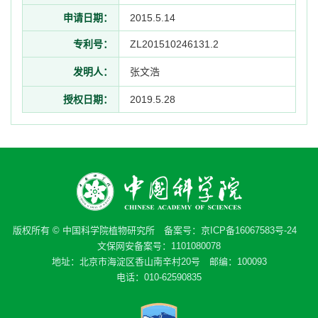
申请日期：
2015.5.14
专利号：
ZL201510246131.2
发明人：
张文浩
授权日期：
2019.5.28
版权所有 © 中国科学院植物研究所 备案号：
京ICP备16067583号-24
文保网安备案号：1101080078
地址：北京市海淀区香山南辛村20号 邮编：100093
电话：010-62590835