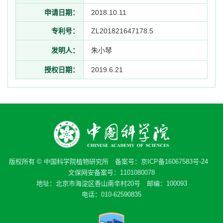
申请日期：
2018.10.11
专利号：
ZL201821647178.5
发明人：
朱小琴
授权日期：
2019.6.21
版权所有 © 中国科学院植物研究所 备案号：
京ICP备16067583号-24
文保网安备案号：1101080078
地址：北京市海淀区香山南辛村20号 邮编：100093
电话：010-62590835