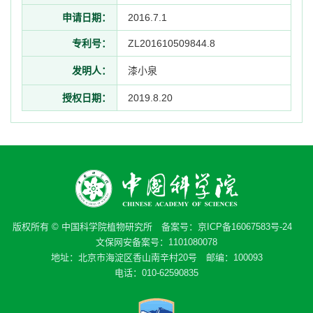
申请日期：
2016.7.1
专利号：
ZL201610509844.8
发明人：
漆小泉
授权日期：
2019.8.20
版权所有 © 中国科学院植物研究所 备案号：
京ICP备16067583号-24
文保网安备案号：1101080078
地址：北京市海淀区香山南辛村20号 邮编：100093
电话：010-62590835