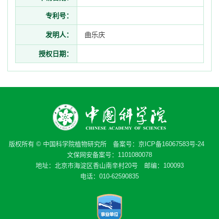
专利号：
发明人：
曲乐庆
授权日期：
版权所有 © 中国科学院植物研究所 备案号：
京ICP备16067583号-24
文保网安备案号：1101080078
地址：北京市海淀区香山南辛村20号 邮编：100093
电话：010-62590835