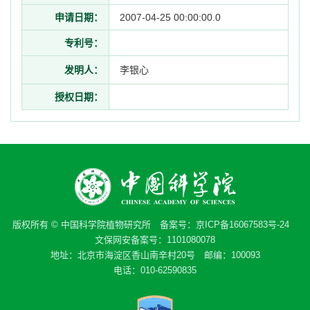
申请日期：
2007-04-25 00:00:00.0
专利号：
发明人：
李银心
授权日期：
版权所有 © 中国科学院植物研究所 备案号：
京ICP备16067583号-24
文保网安备案号：1101080078
地址：北京市海淀区香山南辛村20号 邮编：100093
电话：010-62590835