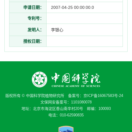
申请日期：
2007-04-25 00:00:00.0
专利号：
发明人：
李银心
授权日期：
版权所有 © 中国科学院植物研究所 备案号：
京ICP备16067583号-24
文保网安备案号：1101080078
地址：北京市海淀区香山南辛村20号 邮编：100093
电话：010-62590835