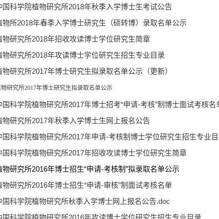
中国科学院植物研究所2018年秋季入学博士生考试公告
植物所2018年春季入学博士研究生（硕转博）录取名单公示
植物研究所2018年招收攻读博士学位研究生简章
植物研究所2018年攻读博士学位研究生招生专业目录
植物研究所2017年博士研究生拟录取名单公示（更新）
植物研究所2017年博士研究生拟录取名单公示
中国科学院植物研究所2017年博士招考“申请-考核”制博士面试考核名
植物研究所2017年秋季入学博士生网上报名公告
中国科学院植物研究所2017年申请-考核制博士学位研究生招生专业目
中国科学院植物研究所2017年招收攻读博士学位研究生简章
植物研究所2016年博士招生“申请-考核制”拟录取名单公示
植物研究所2016年博士招生“申请-审核”制面试考核名单
中国科学院植物研究所秋季入学博士网上报名公告.doc
中国科学院植物研究所2016年攻读博士学位研究生招生专业目录