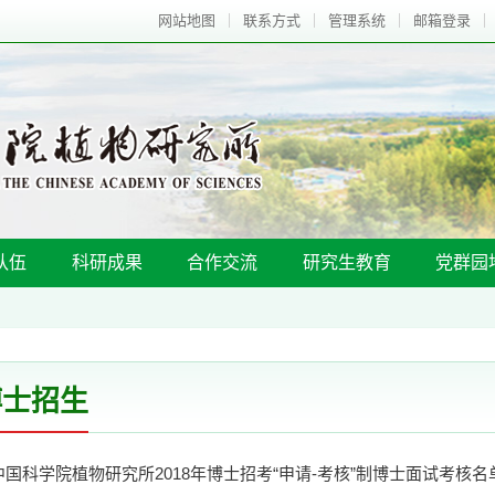
网站地图
联系方式
管理系统
邮箱登录
队伍
科研成果
合作交流
研究生教育
党群园
博士招生
中国科学院植物研究所2018年博士招考“申请-考核”制博士面试考核名