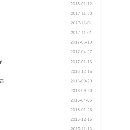
2018-01-12
2017-11-30
2017-11-01
2017-11-01
2017-05-19
2017-04-27
单
2017-01-16
2016-12-15
录
2016-09-20
2016-09-20
2016-04-05
2016-01-26
2015-12-15
2015-11-16