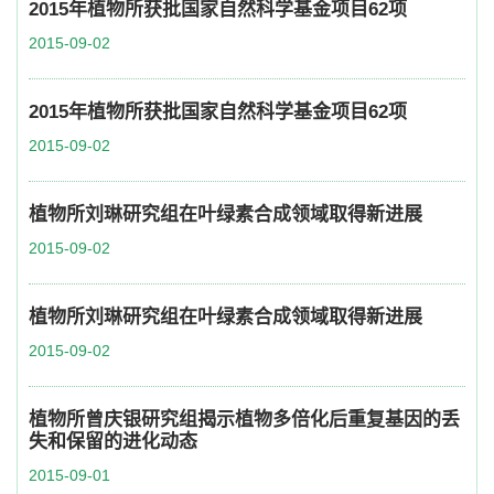
2015年植物所获批国家自然科学基金项目62项
2015-09-02
2015年植物所获批国家自然科学基金项目62项
2015-09-02
植物所刘琳研究组在叶绿素合成领域取得新进展
2015-09-02
植物所刘琳研究组在叶绿素合成领域取得新进展
2015-09-02
植物所曾庆银研究组揭示植物多倍化后重复基因的丢
失和保留的进化动态
2015-09-01