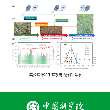
实验设计和生态系统的弹性指标