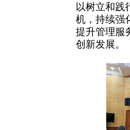
以树立和践
机，持续强
提升管理服
创新发展。