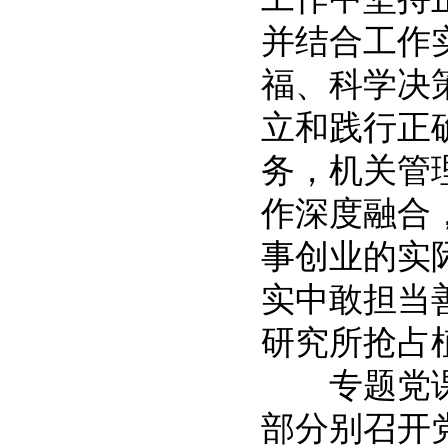
并结合工作
福、科学决
立和践行正
务，机关管
作深度融合
事创业的实
实中敢担当
研究所抢占
专题党课
部分别召开