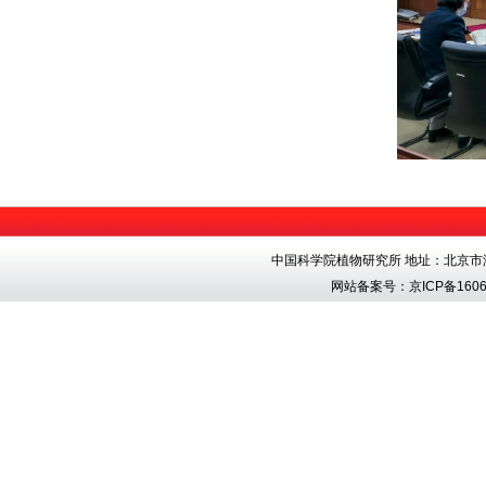
中国科学院植物研究所 地址：北京市海淀区香
网站备案号：
京ICP备1606