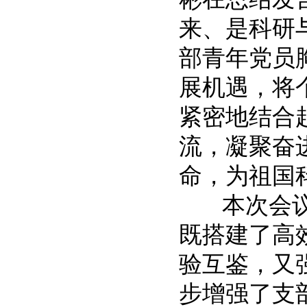
来、是科研
部青年党员
展机遇，将
紧密地结合
流，凝聚奋
命，为祖国
本次会议将
既搭建了高
验互鉴，又
步增强了支