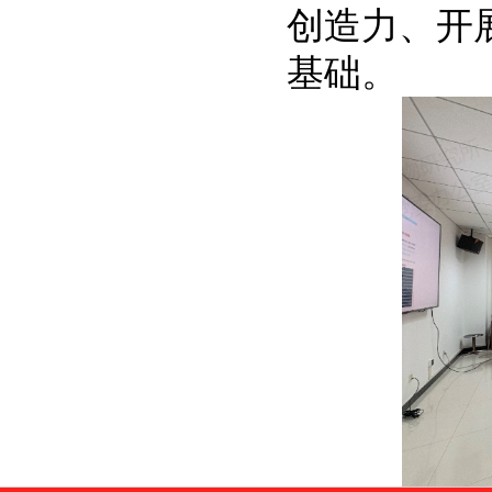
创造力、开
基础。