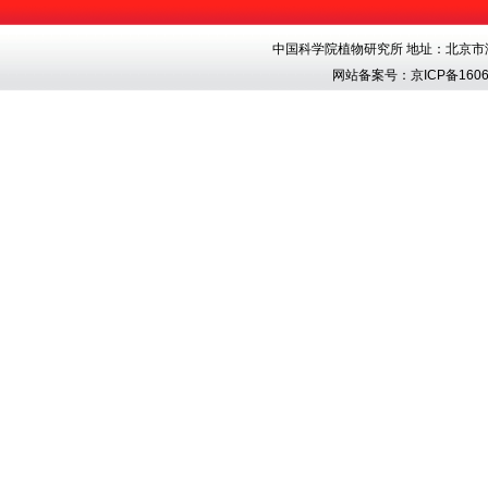
中国科学院植物研究所 地址：北京市海淀区香
网站备案号：
京ICP备1606