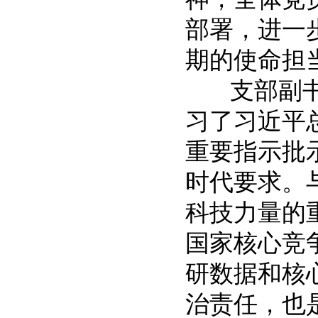
部署，进一
期的使命担
支部副书记
习了习近平
重要指示批
时代要求。
科技力量的
国家核心竞
研数据和核
治责任，也