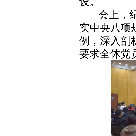
设。
会上，纪委
实中央八项
例，深入剖
要求全体党