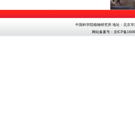
中国科学院植物研究所 地址：北京市海淀区香
网站备案号：
京ICP备1606