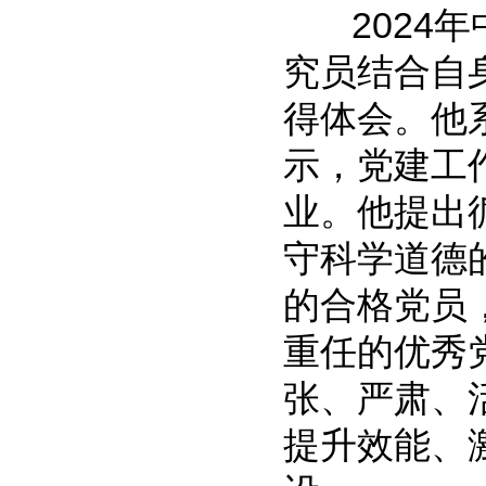
2024年
究员结合自
得体会。他
示，党建工
业。他提出
守科学道德
的合格党员
重任的优秀
张、严肃、
提升效能、