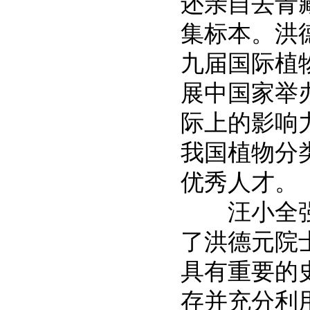
还亲自去青
集标本。洪
九届国际植
展中国家举
际上的影响
我国植物分
优秀人才。
汪小全强
了洪德元院
具有重要的
存并充分利