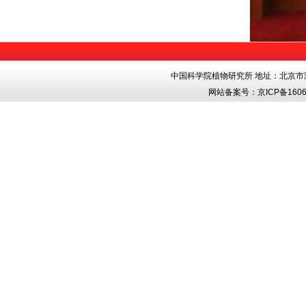
中国科学院植物研究所 地址：北京市海淀区香
网站备案号：
京ICP备1606