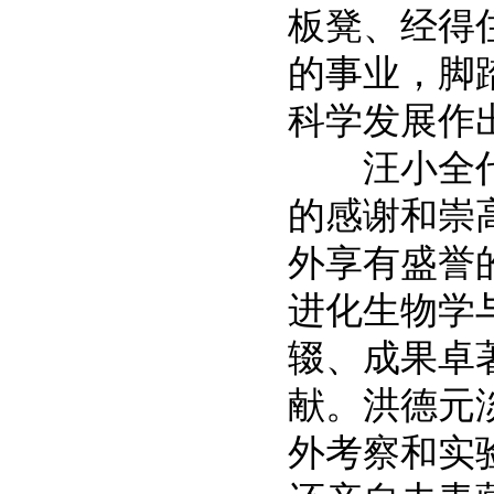
板凳、经得
的事业，脚
科学发展作
汪小全代
的感谢和崇
外享有盛誉
进化生物学
辍、成果卓
献。洪德元
外考察和实