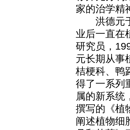
家的治学精
洪德元于1
业后一直在
研究员，1
元长期从事
桔梗科、鸭
得了一系列
属的新系统
撰写的《植
阐述植物细