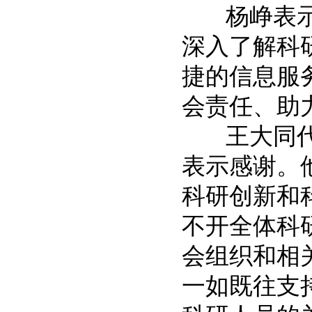
杨峥表示，
深入了解科
捷的信息服
会责任、助
王大同代表
表示感谢。
科研创新和
不开全体科
会组织和相
一如既往支