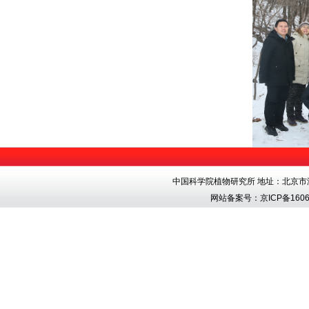
中国科学院植物研究所 地址：北京市海淀区香
网站备案号：
京ICP备1606