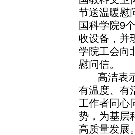
节送温暖慰
国科学院9
收设备，并
学院工会向
慰问信。
高洁表示，
有温度、有
工作者同心
势，为基层
高质量发展