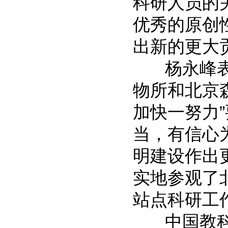
科研人员的
优秀的原创
出新的更大
杨永峰表示
物所和北京
加快一努力”
当，有信心
明建设作出
实地参观了
站点科研工
中国教科文