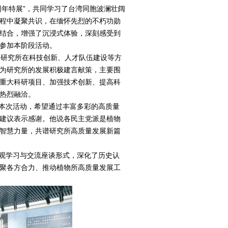
周年特展”，共同学习了台湾同胞波澜壮阔
程中凝聚共识，在缅怀先烈的不朽功勋
结合，增强了沉浸式体验，深刻感受到
参加本阶段活动。
研究所在科技创新、人才队伍建设等方
为研究所的发展积极建言献策，主要围
重大科研项目、加强技术创新、提高科
热烈融洽。
次活动，希望通过丰富多彩的高质量
建议表示感谢。他说各民主党派是植物
智慧力量，共谱研究所高质量发展新篇
学习与交流座谈形式，深化了历史认
聚各方合力、推动植物所高质量发展工