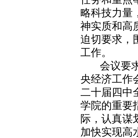
略科技力量
神实质和高
迫切要求，
工作。
会议要求，
央经济工作
二十届四中
学院的重要
际，认真谋划
加快实现高