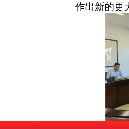
作出新的更