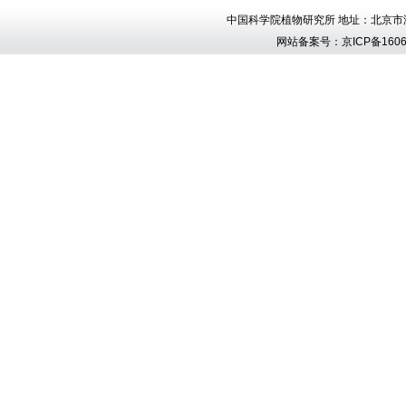
中国科学院植物研究所 地址：北京市海淀区香
网站备案号：
京ICP备1606