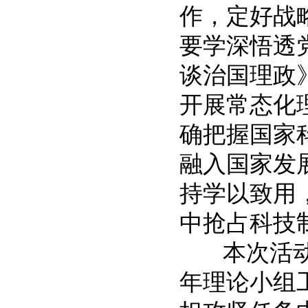
作，定好战
要学深悟透
谈治国理政
开展常态化
确把握国家
融入国家发
持学以致用
中抢占科技
本次活动中
年理论小组