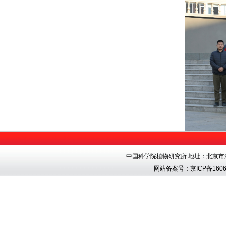
中国科学院植物研究所 地址：北京市海淀区香
网站备案号：
京ICP备1606