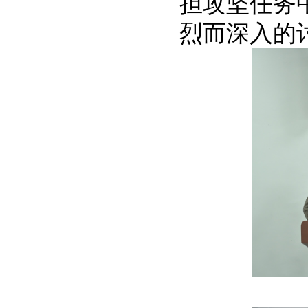
担攻坚任务
烈而深入的