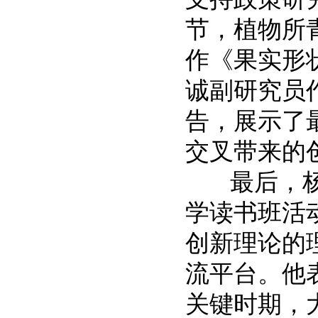
节，植物所
作《果实形
诚副研究员
告，展示了
交叉带来的
最后，杨永
学读书班活
创新理论的
流平台。他
关键时期，