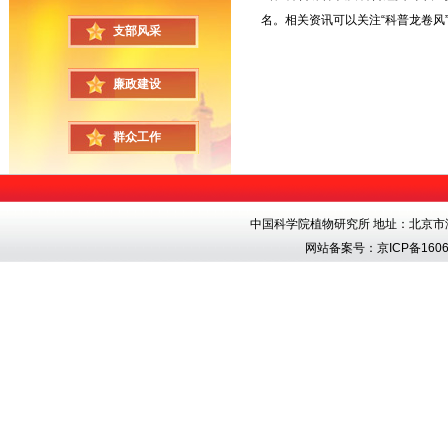
名。相关资讯可以关注“科普龙卷风
支部风采
廉政建设
群众工作
中国科学院植物研究所 地址：北京市海淀区香
网站备案号：
京ICP备1606