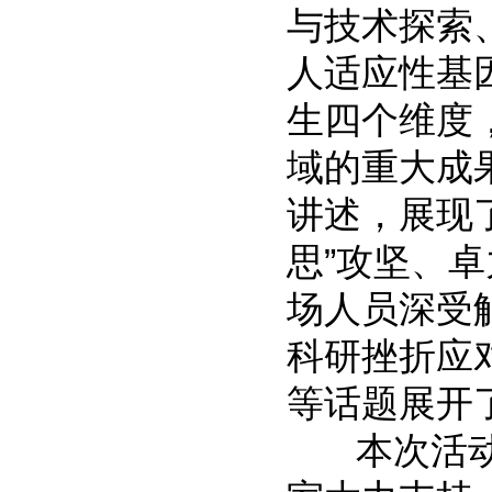
与技术探索
人适应性基
生四个维度
域的重大成
讲述，展现了
思”攻坚、
场人员深受
科研挫折应
等话题展开
本次活动得