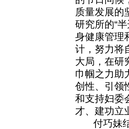
质量发展的
研究所的“
身健康管理
计，努力将
大局，在研
巾帼之力助
创性、引领
和支持妇委
才、建功立
付巧妹结合