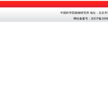
中国科学院植物研究所 地址：北京市海淀区香
网站备案号：
京ICP备1606