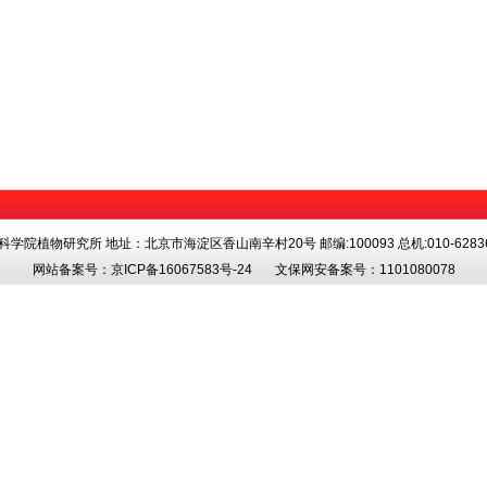
科学院植物研究所 地址：北京市海淀区香山南辛村20号 邮编:100093 总机:010-62836
网站备案号：
京ICP备16067583号-24
文保网安备案号：1101080078