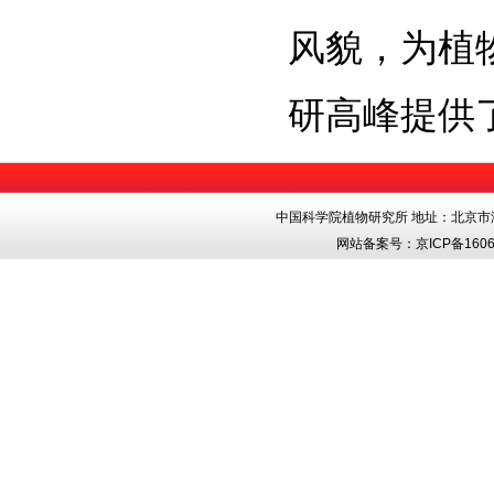
风貌，为植
研高峰提供
中国科学院植物研究所 地址：北京市海淀区香
网站备案号：
京ICP备1606