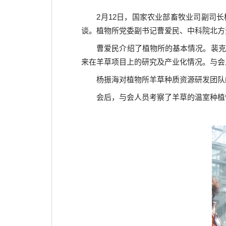
2
月
12
日，国家农业部畜牧业司副司长
谈。植物所党委副书记曹爱民、中科院北方
曹爱民介绍了植物所的基本情况。裴克
来在羊草项目上的研究及产业化情况。与会
杨振海对植物所羊草种质资源研发团队
会后，与会人员考察了羊草的温室种植