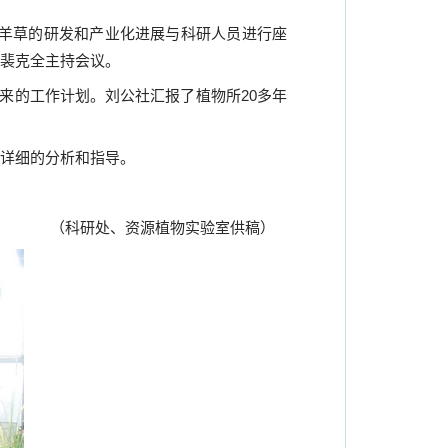
羊草的研发和产业化进展与科研人员进行座
裴克全主持会议。
未来的工作计划。刘公社汇报了植物所
20
多年
详细的分析和指导。
（科研处、资源植物实验室供稿）